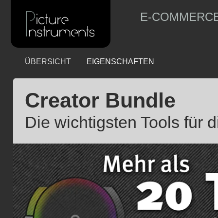
E-COMMERC
ÜBERSICHT
EIGENSCHAFTEN
Creator Bundle
Die wichtigsten Tools für 