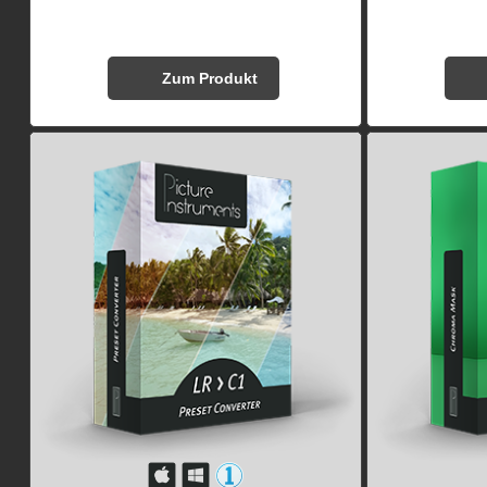
Zum Produkt