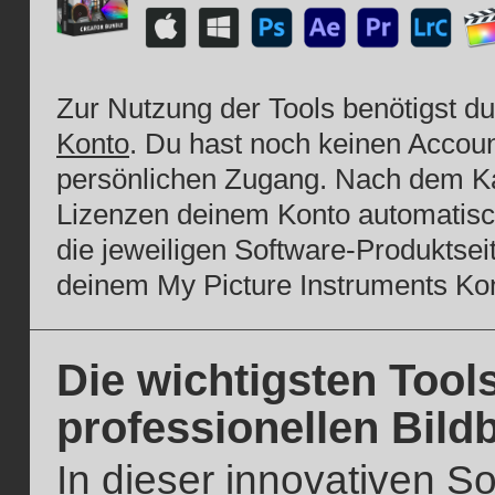
Zur Nutzung der Tools benötigst d
Konto
. Du hast noch keinen Account
persönlichen Zugang. Nach dem Ka
Lizenzen deinem Konto automatisch 
die jeweiligen Software-Produktsei
deinem My Picture Instruments Ko
Die wichtigsten Tools
professionellen Bil
In dieser innovativen So