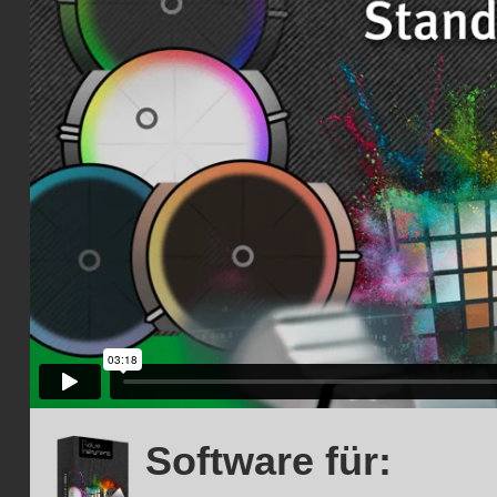
Software für: