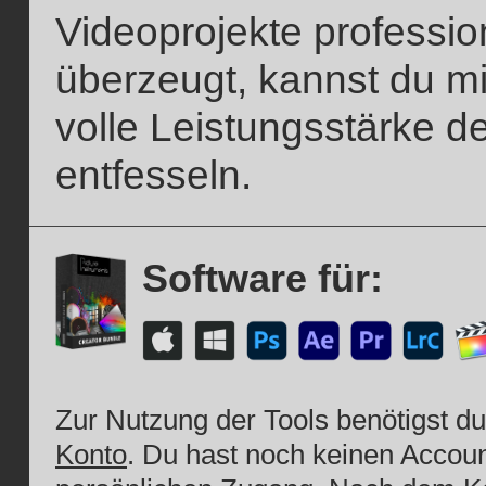
Videoprojekte profession
überzeugt, kannst du mi
volle Leistungsstärke d
entfesseln.
Software für:
Zur Nutzung der Tools benötigst d
Konto
. Du hast noch keinen Account