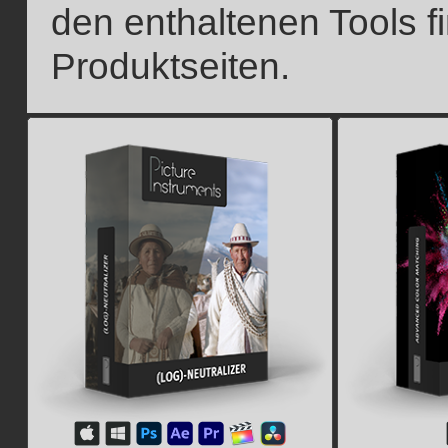
den enthaltenen Tools f
Produktseiten.