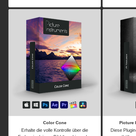
Color Cone
Picture
Erhalte die volle Kontrolle über die
Diese Plugi