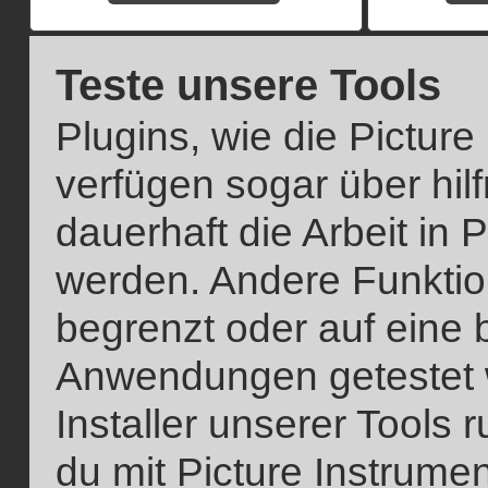
Teste unsere Tools
Plugins, wie die Picture
verfügen sogar über hilf
dauerhaft die Arbeit in 
werden. Andere Funktio
begrenzt oder auf eine 
Anwendungen getestet we
Installer unserer Tools 
du mit Picture Instrume