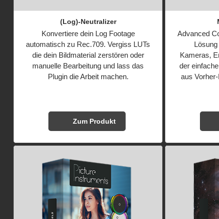
(Log)-Neutralizer
Konvertiere dein Log Footage
Advanced Co
automatisch zu Rec.709. Vergiss LUTs
Lösung
die dein Bildmaterial zerstören oder
Kameras, E
manuelle Bearbeitung und lass das
der einfach
Plugin die Arbeit machen.
aus Vorher-
Zum Produkt