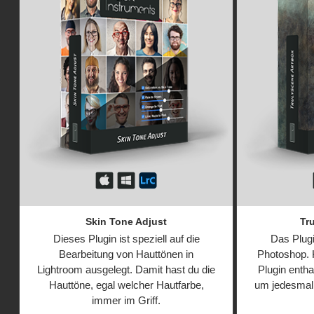
Skin Tone Adjust
Tr
Dieses Plugin ist speziell auf die
Das Plugin
Bearbeitung von Hauttönen in
Photoshop. 
Lightroom ausgelegt. Damit hast du die
Plugin entha
Hauttöne, egal welcher Hautfarbe,
um jedesmal 
immer im Griff.