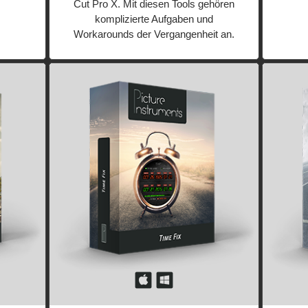
Cut Pro X. Mit diesen Tools gehören
komplizierte Aufgaben und
Workarounds der Vergangenheit an.