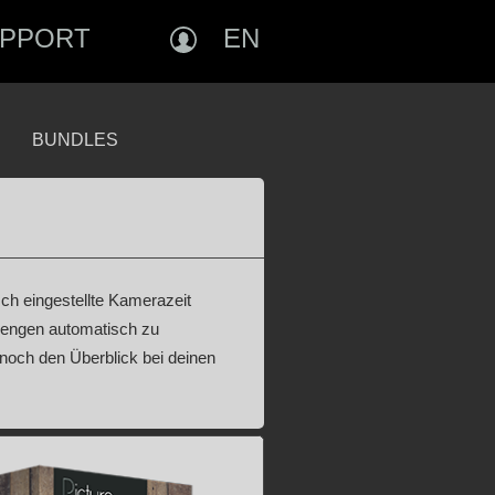
PPORT
EN
BUNDLES
ch eingestellte Kamerazeit
dmengen automatisch zu
 noch den Überblick bei deinen