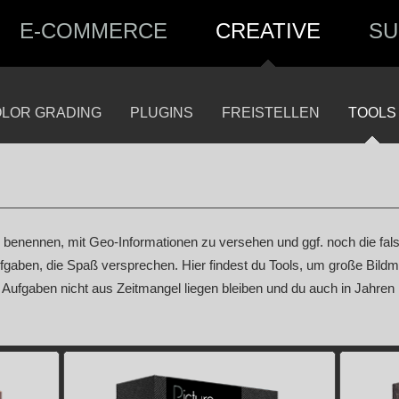
E-COMMERCE
CREATIVE
SU
LOR GRADING
PLUGINS
FREISTELLEN
TOOLS
 benennen, mit Geo-Informationen zu versehen und ggf. noch die fals
Aufgaben, die Spaß versprechen. Hier findest du Tools, um große Bil
e Aufgaben nicht aus Zeitmangel liegen bleiben und du auch in Jahren