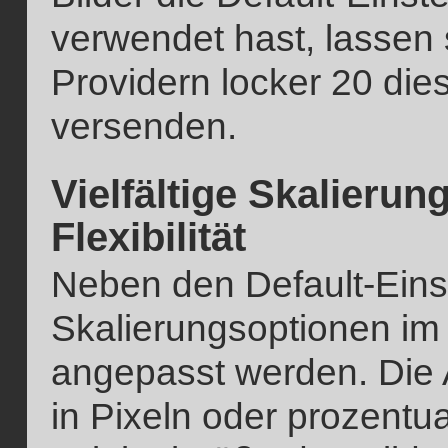
verwendet hast, lassen 
Providern locker 20 dies
versenden.
Vielfältige Skalieru
Flexibilität
Neben den Default-Eins
Skalierungsoptionen im
angepasst werden. Die 
in Pixeln oder prozentua