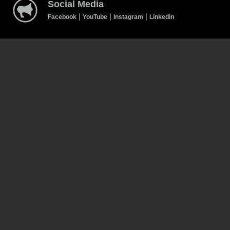
Social Media
|
|
|
Facebook
YouTube
Instagram
Linkedin