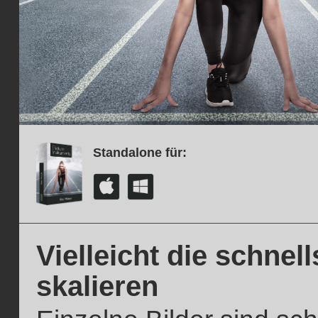
Standalone für:
Vielleicht die schnel
skalieren