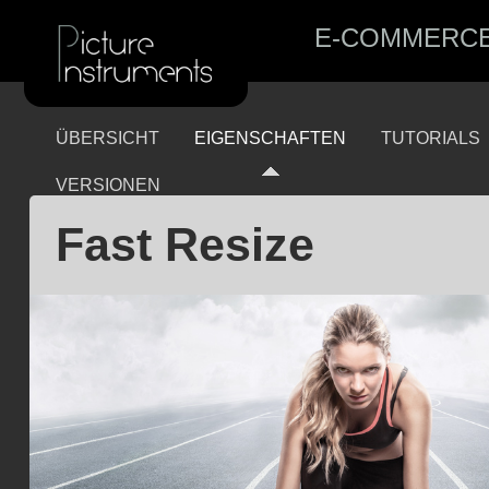
E-COMMERC
ÜBERSICHT
EIGENSCHAFTEN
TUTORIALS
VERSIONEN
Fast Resize