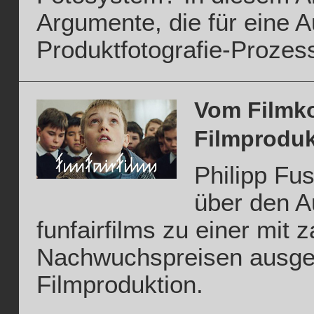
Argumente, die für eine 
Produktfotografie-Prozes
Vom Filmko
Filmproduk
Philipp Fu
über den A
funfairfilms zu einer mit 
Nachwuchspreisen ausge
Filmproduktion.