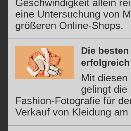
Geschwindigkeit allein rei
eine Untersuchung von M
größeren Online-Shops.
Die besten
erfolgreich
Mit diesen
gelingt die
Fashion-Fotografie für de
Verkauf von Kleidung am 