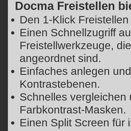
Docma Freistellen bie
Den 1-Klick Freistellen
Einen Schnellzugriff au
Freistellwerkzeuge, 
angeordnet sind.
Einfaches anlegen un
Kontrastebenen.
Schnelles vergleiche
Farbkontrast-Masken.
Einen Split Screen für i