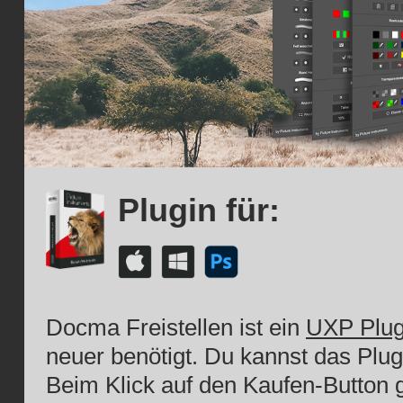
Plugin für:
Docma Freistellen ist ein
UXP Plug
neuer benötigt. Du kannst das Plu
Beim Klick auf den Kaufen-Button g