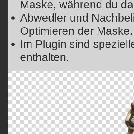
Maske, während du das 
Abwedler und Nachbeli
Optimieren der Maske.
Im Plugin sind speziell
enthalten.