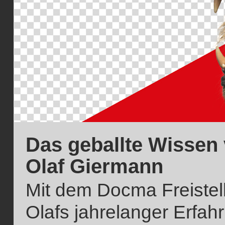
Das geballte Wissen
Olaf Giermann
Mit dem Docma Freistelle
Olafs jahrelanger Erfahr