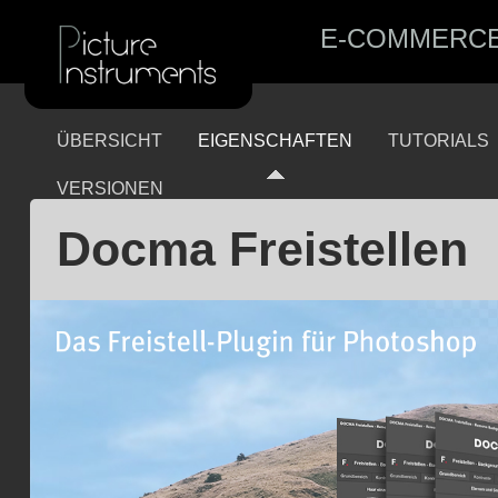
E-COMMERC
ÜBERSICHT
EIGENSCHAFTEN
TUTORIALS
VERSIONEN
Docma Freistellen