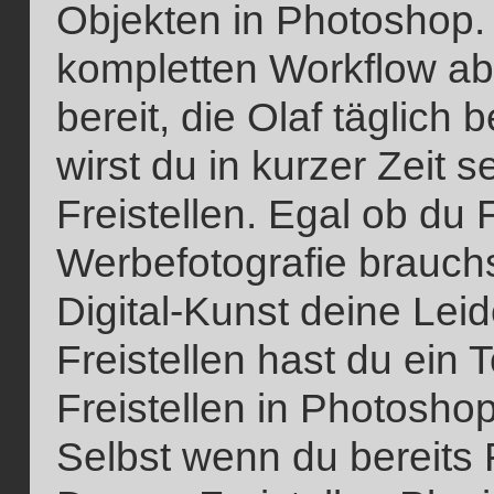
Objekten in Photoshop. 
kompletten Workflow ab u
bereit, die Olaf täglich 
wirst du in kurzer Zeit 
Freistellen. Egal ob du F
Werbefotografie brauchs
Digital-Kunst deine Lei
Freistellen hast du ein 
Freistellen in Photoshop
Selbst wenn du bereits Fr