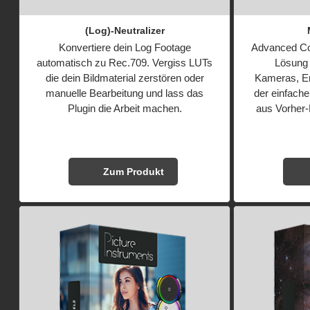
(Log)-Neutralizer
Konvertiere dein Log Footage
Advanced Co
automatisch zu Rec.709. Vergiss LUTs
Lösung
die dein Bildmaterial zerstören oder
Kameras, E
manuelle Bearbeitung und lass das
der einfach
Plugin die Arbeit machen.
aus Vorher-
Zum Produkt