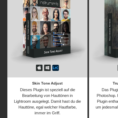
Skin Tone Adjust
Tr
Dieses Plugin ist speziell auf die
Das Plugin
Bearbeitung von Hauttönen in
Photoshop. 
Lightroom ausgelegt. Damit hast du die
Plugin entha
Hauttöne, egal welcher Hautfarbe,
um jedesmal 
immer im Griff.