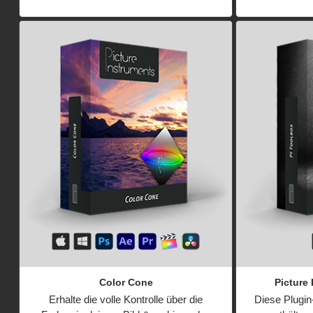
Color Cone
Picture
Erhalte die volle Kontrolle über die
Diese Plugi