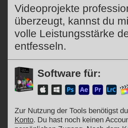
Videoprojekte profession
überzeugt, kannst du mi
volle Leistungsstärke d
entfesseln.
Software für:
Zur Nutzung der Tools benötigst d
Konto
. Du hast noch keinen Account