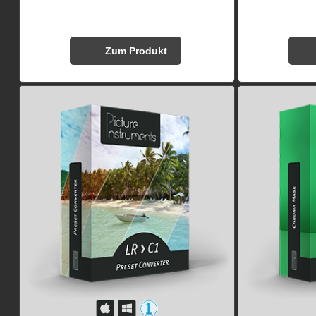
Zum Produkt