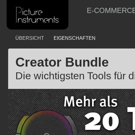
E-COMMERC
ÜBERSICHT
EIGENSCHAFTEN
Creator Bundle
Die wichtigsten Tools für 