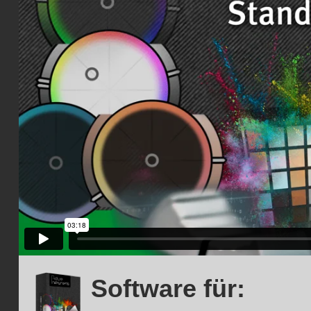
Software für: