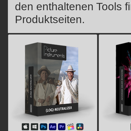
den enthaltenen Tools f
Produktseiten.