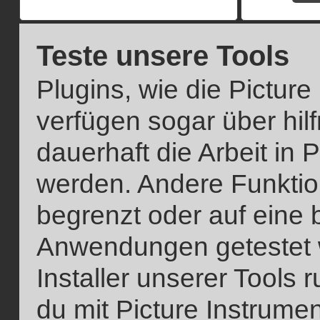
Teste unsere Tools
Plugins, wie die Picture
verfügen sogar über hilf
dauerhaft die Arbeit in 
werden. Andere Funktio
begrenzt oder auf eine 
Anwendungen getestet we
Installer unserer Tools 
du mit Picture Instrume