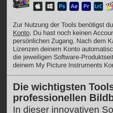
Zur Nutzung der Tools benötigst d
Konto
. Du hast noch keinen Account
persönlichen Zugang. Nach dem Ka
Lizenzen deinem Konto automatisch 
die jeweiligen Software-Produktsei
deinem My Picture Instruments Ko
Die wichtigsten Tools
professionellen Bil
In dieser innovativen So