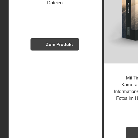
Dateien.
Zum Produkt
Mit Ti
Kameraz
Information
Fotos im H