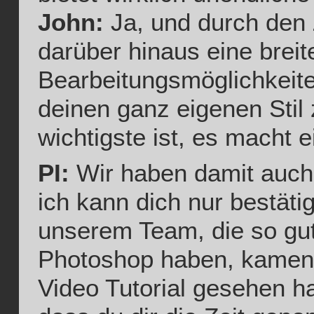
John:
Ja, und durch den Z
darüber hinaus eine breit
Bearbeitungsmöglichkeite
deinen ganz eigenen Stil 
wichtigste ist, es macht 
PI:
Wir haben damit auch 
ich kann dich nur bestätig
unserem Team, die so gu
Photoshop haben, kamen 
Video Tutorial gesehen h