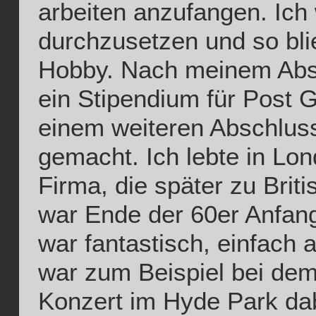
arbeiten anzufangen. Ich
durchzusetzen und so blie
Hobby. Nach meinem Absc
ein Stipendium für Post 
einem weiteren Abschluss
gemacht. Ich lebte in Lon
Firma, die später zu Brit
war Ende der 60er Anfang
war fantastisch, einfach a
war zum Beispiel bei de
Konzert im Hyde Park dab