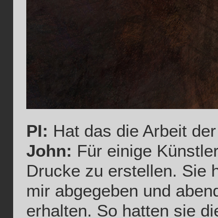
PI:
Hat das die Arbeit der
John:
Für einige Künstle
Drucke zu erstellen. Sie 
mir abgegeben und abends
erhalten. So hatten sie d