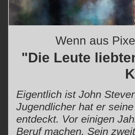
Wenn aus Pixe
"Die Leute liebt
K
Eigentlich ist John Steve
Jugendlicher hat er seine
entdeckt. Vor einigen Ja
Beruf machen. Sein zweite