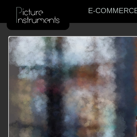
E-COMMERC