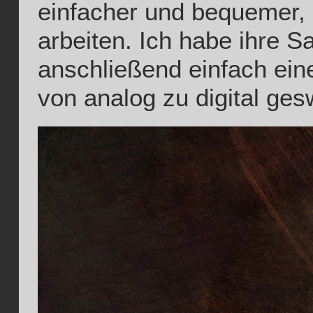
einfacher und bequemer, m
arbeiten. Ich habe ihre 
anschließend einfach ein
von analog zu digital gesw