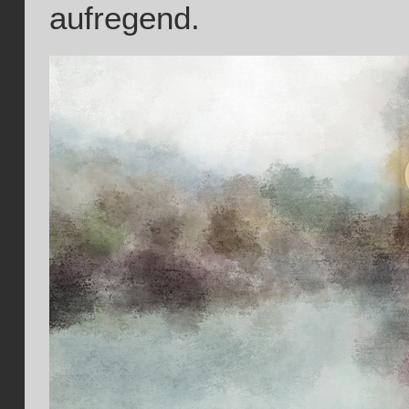
aufregend.