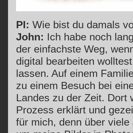
PI:
Wie bist du damals v
John:
Ich habe noch lange
der einfachste Weg, wenn
digital bearbeiten wolltes
lassen. Auf einem Familie
zu einem Besuch bei ein
Landes zu der Zeit. Dort
Prozess erklärt und gezei
für mich, denn über viele