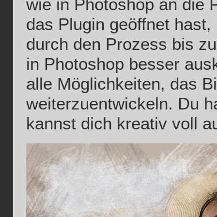
wie in Photoshop an die 
das Plugin geöffnet hast, l
durch den Prozess bis zu
in Photoshop besser ausk
alle Möglichkeiten, das Bi
weiterzuentwickeln. Du ha
kannst dich kreativ voll 