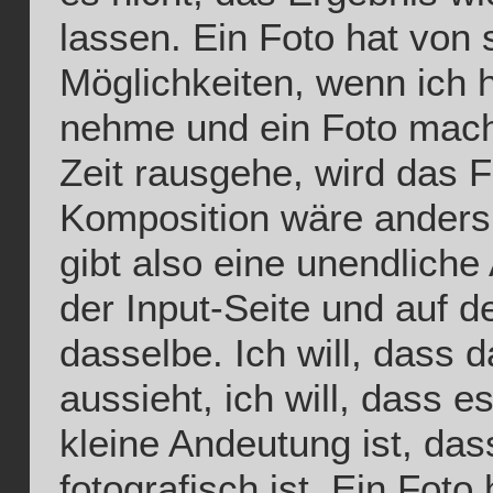
lassen. Ein Foto hat von 
Möglichkeiten, wenn ich
nehme und ein Foto mach
Zeit rausgehe, wird das 
Komposition wäre anders,
gibt also eine unendliche
der Input-Seite und auf d
dasselbe. Ich will, dass 
aussieht, ich will, dass e
kleine Andeutung ist, das
fotografisch ist. Ein Foto