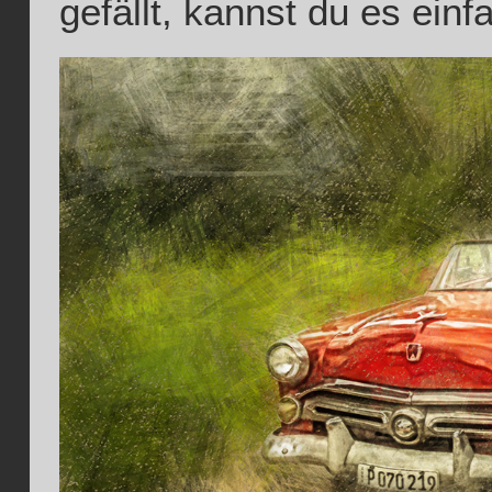
gefällt, kannst du es ein