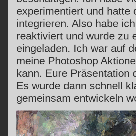
experimentiert und hatte d
integrieren. Also habe ic
reaktiviert und wurde z
eingeladen. Ich war auf 
meine Photoshop Aktion
kann. Eure Präsentation d
Es wurde dann schnell kla
gemeinsam entwickeln wo