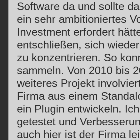
Software da und sollte d
ein sehr ambitioniertes 
Investment erfordert hätt
entschließen, sich wieder
zu konzentrieren. So kon
sammeln. Von 2010 bis 2
weiteres Projekt involvier
Firma aus einem Standa
ein Plugin entwickeln. I
getestet und Verbesseru
auch hier ist der Firma 