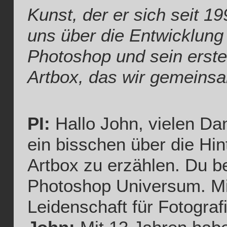
Kunst, der er sich seit 1
uns über die Entwicklung 
Photoshop und sein erst
Artbox, das wir gemeinsa
PI:
Hallo John, vielen Dan
ein bisschen über die Hi
Artbox zu erzählen. Du b
Photoshop Universum. Mit
Leidenschaft für Fotograf