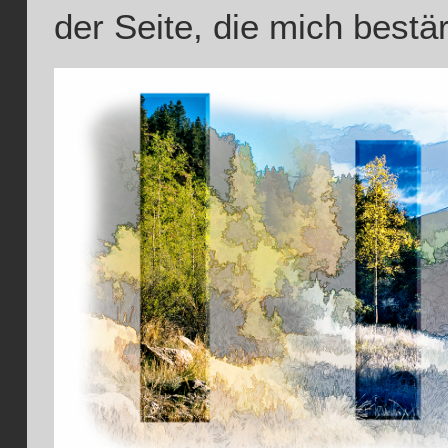
der Seite, die mich bestär