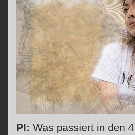
PI:
Was passiert in den 4