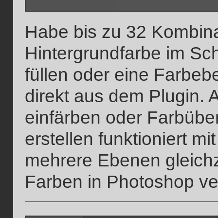
Habe bis zu 32 Kombina
Hintergrundfarbe im Sch
füllen oder eine Farbebe
direkt aus dem Plugin.
einfärben oder Farbübe
erstellen funktioniert m
mehrere Ebenen gleichze
Farben in Photoshop ver