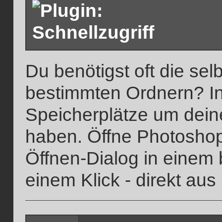
Du benötigst oft die se
bestimmten Ordnern? In
Speicherplätze um deine 
haben. Öffne Photosho
Öffnen-Dialog in einem
einem Klick - direkt au