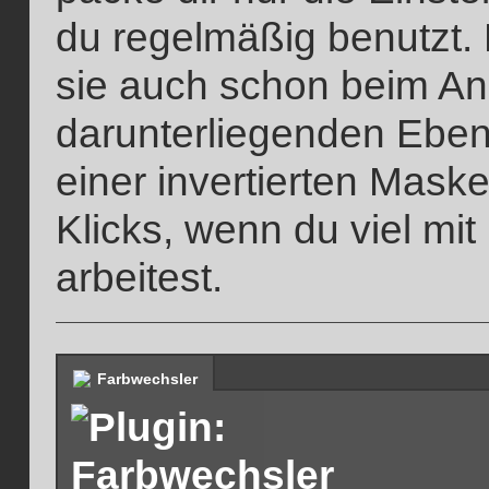
du regelmäßig benutzt.
sie auch schon beim An
darunterliegenden Ebene
einer invertierten Mask
Klicks, wenn du viel mi
arbeitest.
Farbwechsler