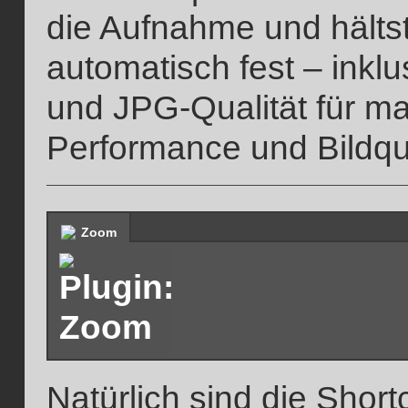
die Aufnahme und hältst
automatisch fest – inklus
und JPG-Qualität für ma
Performance und Bildqua
Zoom
Natürlich sind die Shor