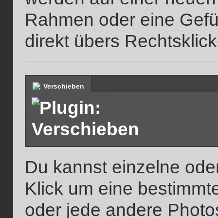
Rahmen oder eine Gefüll
direkt übers Rechtsklic
Verschieben
Du kannst einzelne ode
Klick um eine bestimmte
oder jede andere Phot