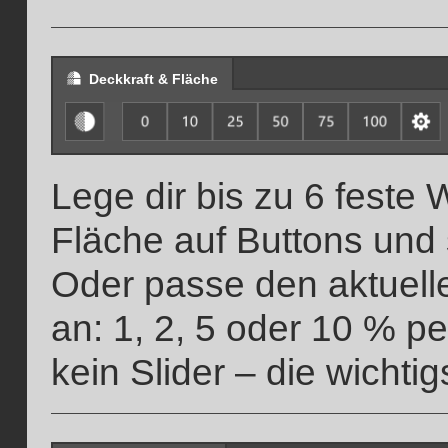
Deckkraft & Fläche
Lege dir bis zu 6 feste 
Fläche auf Buttons und 
Oder passe den aktuelle
an: 1, 2, 5 oder 10 % pe
kein Slider – die wichti