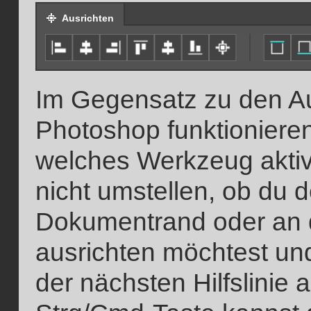
Ausrichten
Im Gegensatz zu den A
Photoshop funktioniere
welches Werkzeug aktiv
nicht umstellen, ob du 
Dokumentrand oder an 
ausrichten möchtest un
der nächsten Hilfslinie 