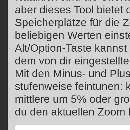
aber dieses Tool bietet 
Speicherplätze für die 
beliebigen Werten einst
Alt/Option-Taste kanns
dem von dir eingestellt
Mit den Minus- und Plus
stufenweise feintunen:
mittlere um 5% oder gro
du den aktuellen Zoom 