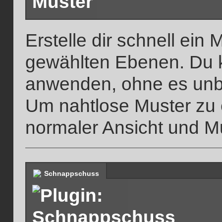
Erstelle dir schnell ein
gewählten Ebenen. Du k
anwenden, ohne es unb
Um nahtlose Muster zu 
normaler Ansicht und M
Schnappschuss