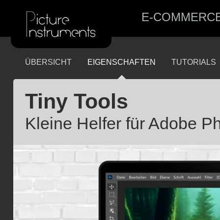
E-COMMERC
ÜBERSICHT
EIGENSCHAFTEN
TUTORIALS
Tiny Tools
Kleine Helfer für Adobe P