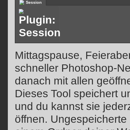
Session
Mittagspause, Feieraben
schneller Photoshop-Ne
danach mit allen geöff
Dieses Tool speichert u
und du kannst sie jederz
öffnen. Ungespeicherte