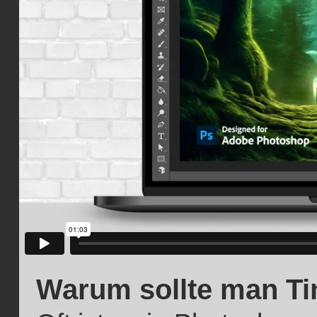
Warum sollte man Ti