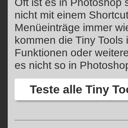
Oft ist es in Photosho
nicht mit einem Shortc
Menüeinträge immer wi
kommen die Tiny Tools i
Funktionen oder weitere
es nicht so in Photoshop
Teste alle Tiny T