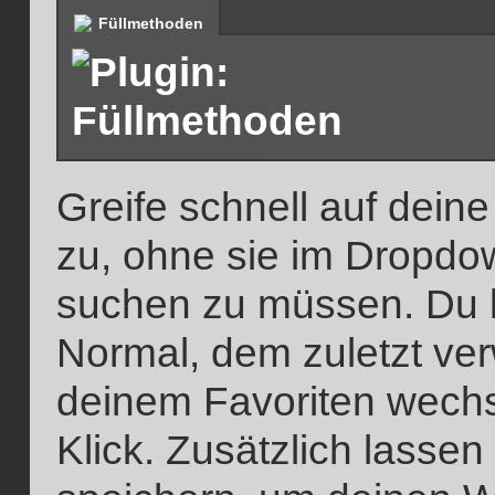
Füllmethoden
Greife schnell auf dei
zu, ohne sie im Dropdo
suchen zu müssen. Du k
Normal, dem zuletzt v
deinem Favoriten wechse
Klick. Zusätzlich lassen