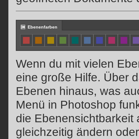
Ebenenfarben
Wenn du mit vielen Eben
eine große Hilfe. Über 
Ebenen hinaus, was auc
Menü in Photoshop funkt
die Ebenensichtbarkeit 
gleichzeitig ändern ode