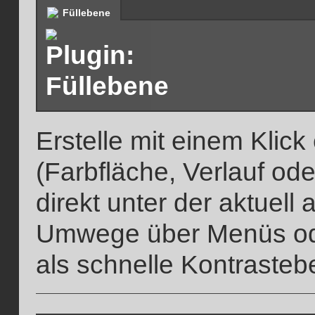
Füllebene
Erstelle mit einem Klic
(Farbfläche, Verlauf od
direkt unter der aktuel
Umwege über Menüs ode
als schnelle Kontrasteb