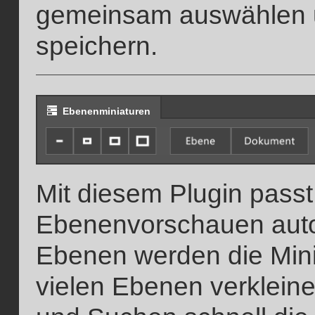
gemeinsam auswählen u
speichern.
Ebenenminiaturen
Mit diesem Plugin passt
Ebenenvorschauen auto
Ebenen werden die Mini
vielen Ebenen verkleine