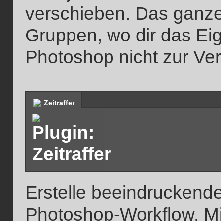
verschieben. Das ganze 
Gruppen, wo dir das Ei
Photoshop nicht zur Ver
Zeitraffer
Erstelle beeindruckende
Photoshop-Workflow. Mit