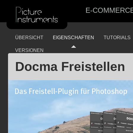
E-COMMERC
ÜBERSICHT
EIGENSCHAFTEN
TUTORIALS
VERSIONEN
Docma Freistellen