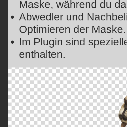
Maske, während du das 
Abwedler und Nachbeli
Optimieren der Maske.
Im Plugin sind speziell
enthalten.