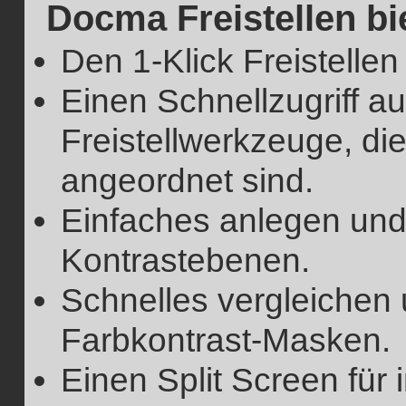
Docma Freistellen bie
Den 1-Klick Freistellen
Einen Schnellzugriff au
Freistellwerkzeuge, 
angeordnet sind.
Einfaches anlegen un
Kontrastebenen.
Schnelles vergleiche
Farbkontrast-Masken.
Einen Split Screen für i