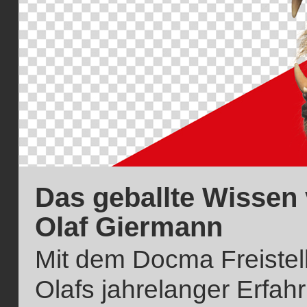
Das geballte Wissen
Olaf Giermann
Mit dem Docma Freistelle
Olafs jahrelanger Erfahr