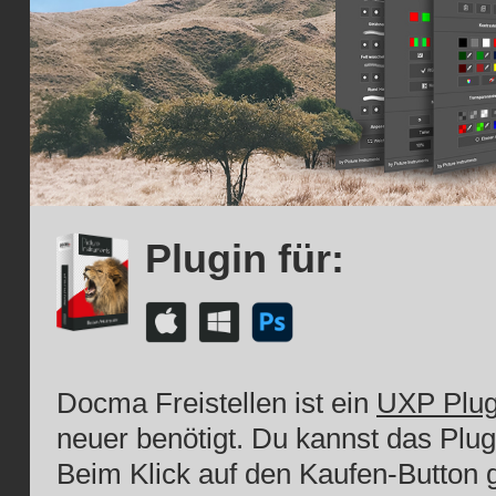
Plugin für:
Docma Freistellen ist ein
UXP Plug
neuer benötigt. Du kannst das Plu
Beim Klick auf den Kaufen-Button g