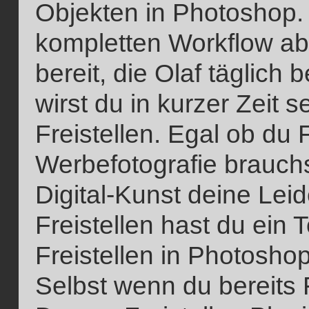
Objekten in Photoshop. 
kompletten Workflow ab u
bereit, die Olaf täglich 
wirst du in kurzer Zeit 
Freistellen. Egal ob du F
Werbefotografie brauchs
Digital-Kunst deine Lei
Freistellen hast du ein 
Freistellen in Photoshop
Selbst wenn du bereits Fr