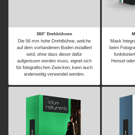
360° Drehbühnen
M
Die 56 mm hohe Drehtbühne, welche
Mask Integra
auf dem vorhandenen Boden installiert
beim Fotograf
wird, ohne dass dieser dafür
funktionie
aufgerissen werden muss, eignet sich
Hensel oder
für fotografischen Zwecken, kann auch
anderweitig verwendet werden.