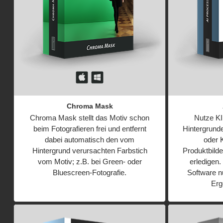
Chroma Mask
Chroma Mask stellt das Motiv schon
Nutze KI
beim Fotografieren frei und entfernt
Hintergrund
dabei automatisch den vom
oder 
Hintergrund verursachten Farbstich
Produktbilde
vom Motiv; z.B. bei Green- oder
erledigen.
Bluescreen-Fotografie.
Software n
Erg