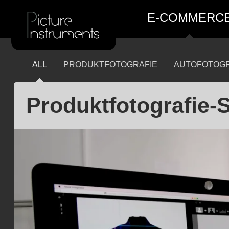
E-COMMERC
ALL
PRODUKTFOTOGRAFIE
AUTOFOTOGR
Produktfotografie-