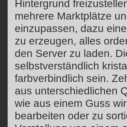
Hintergrund freizustelle
mehrere Marktplätze u
einzupassen, dazu eine 
zu erzeugen, alles orde
den Server zu laden. D
selbstverständlich krista
farbverbindlich sein. Z
aus unterschiedlichen 
wie aus einem Guss wir
bearbeiten oder zu sorti