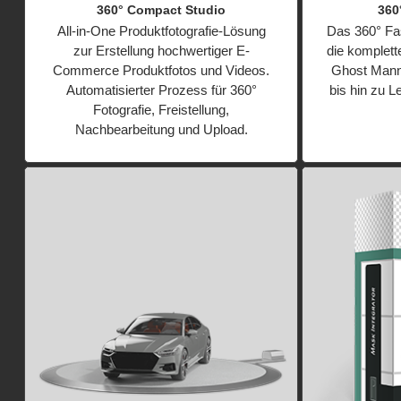
360° Compact Studio
360
All-in-One Produktfotografie-Lösung
Das 360° Fas
zur Erstellung hochwertiger E-
die komplett
Commerce Produktfotos und Videos.
Ghost Mann
Automatisierter Prozess für 360°
bis hin zu 
Fotografie, Freistellung,
Nachbearbeitung und Upload.