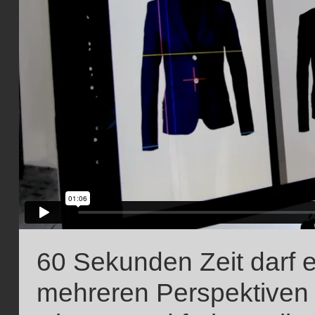
60 Sekunden Zeit darf e
mehreren Perspektiven 