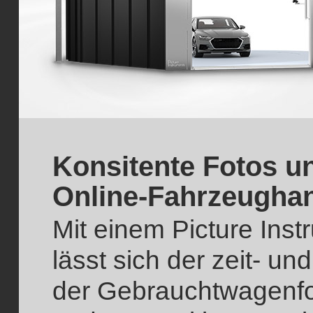
Konsitente Fotos u
Online-Fahrzeugha
Mit einem Picture Ins
lässt sich der zeit- u
der Gebrauchtwagenfot