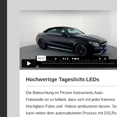
Hochwertige Tageslicht-LEDs
Die Beleuchtung im Picture Instruments Auto-
Fotostudio ist so brillant, dass sich mit jeder Kamera
Hochglanz-Fotos und -Videos produzieren lassen. So
kann neben dem automatisierten Prozess mit DSLRs