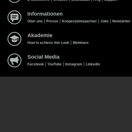
Informationen
|
|
|
|
Über uns
Presse
Kooperationspartner
Jobs
Newsletter
Akademie
|
How to achieve this Look
Webinare
Social Media
|
|
|
Facebook
YouTube
Instagram
Linkedin