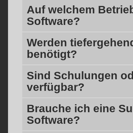
Auf welchem Betrieb
Software?
Werden tiefergehen
benötigt?
Sind Schulungen od
verfügbar?
Brauche ich eine Sub
Software?