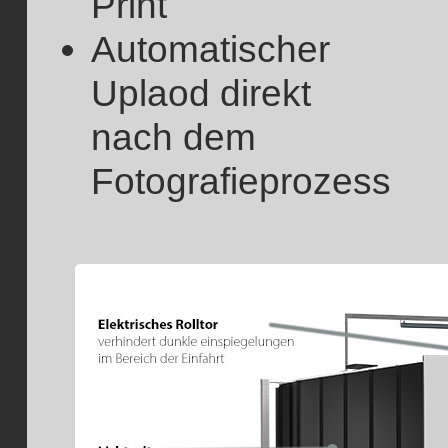
Print
Automatischer
Uplaod direkt
nach dem
Fotografieprozess