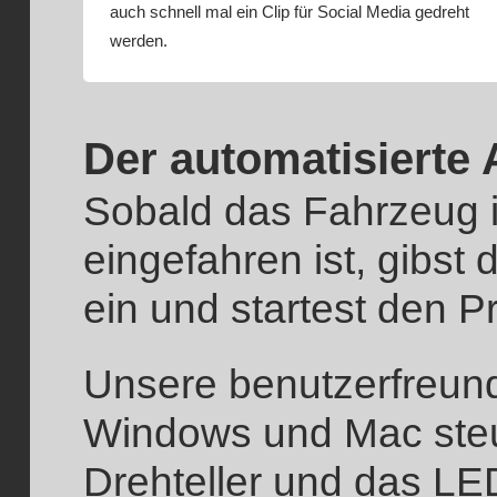
auch schnell mal ein Clip für Social Media gedreht
werden.
Der automatisierte 
Sobald das Fahrzeug i
eingefahren ist, gibst
ein und startest den P
Unsere benutzerfreund
Windows und Mac steue
Drehteller und das LED