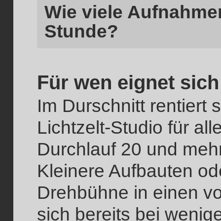
Wie viele Aufnahmen
Stunde?
Für wen eignet sich
Im Durschnitt rentiert 
Lichtzelt-Studio für al
Durchlauf 20 und meh
Kleinere Aufbauten od
Drehbühne in einen 
sich bereits bei wenig