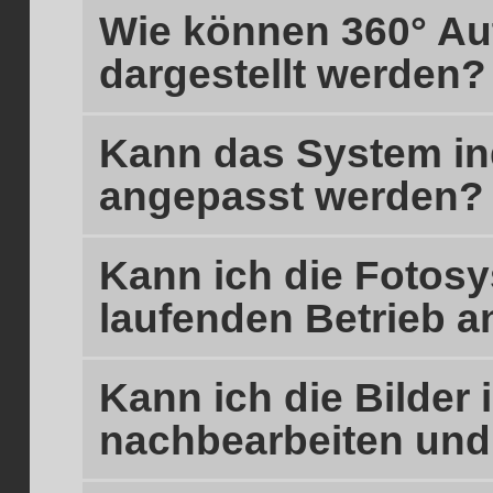
Wie können 360° Au
dargestellt werden?
Kann das System in
angepasst werden?
Kann ich die Fotosy
laufenden Betrieb 
Kann ich die Bilder 
nachbearbeiten und