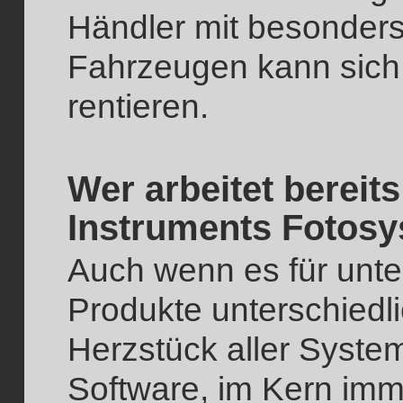
Händler mit besonders
Fahrzeugen kann sich 
rentieren.
Wer arbeitet bereit
Instruments Fotos
Auch wenn es für unte
Produkte unterschiedli
Herzstück aller Syste
Software, im Kern imme