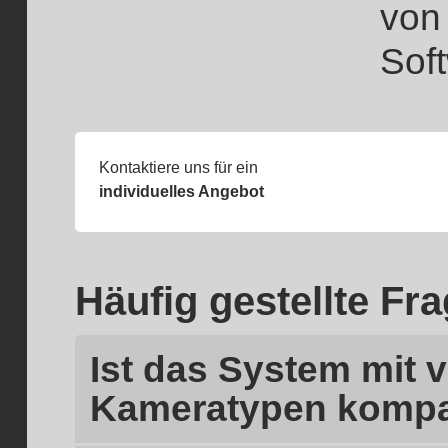
von
Sof
Kontaktiere uns für ein
individuelles Angebot
Häufig gestellte Fr
Ist das System mit 
Kameratypen kompa