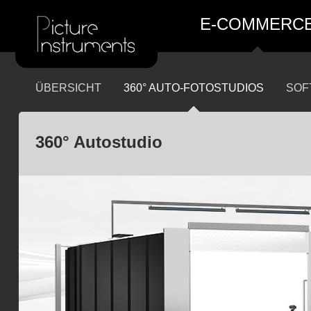
E-COMMERC
ÜBERSICHT
360° AUTO-FOTOSTUDIOS
SOF
360° Autostudio