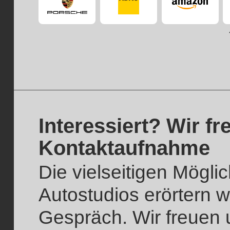
Interessiert? Wir f
Kontaktaufnahme
Die vielseitigen Mögli
Autostudios erörtern w
Gespräch. Wir freuen 