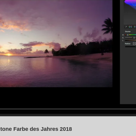
ntone Farbe des Jahres 2018