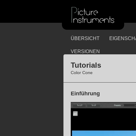
ÜBERSICHT
EIGENSCH
VERSIONEN
Tutorials
Color Cone
Einführung