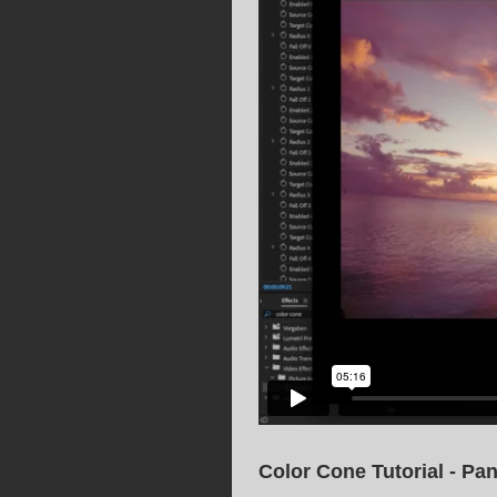
Color Cone Tutorial - Pa