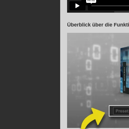
Überblick über die Funkt