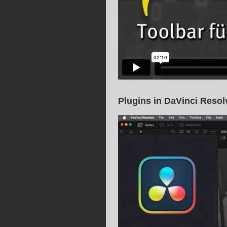
Plugins in DaVinci Resol