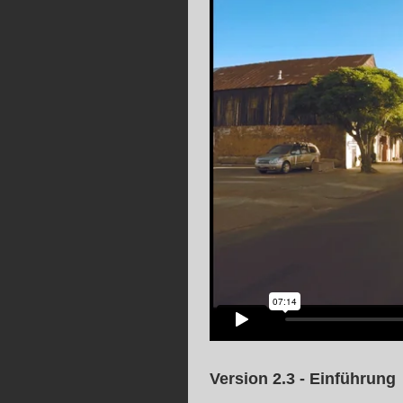
Version 2.3 - Einführung