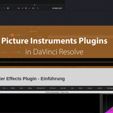
er Effects Plugin - Einführung