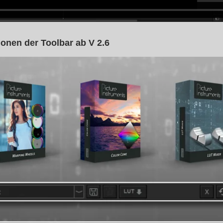
ionen der Toolbar ab V 2.6