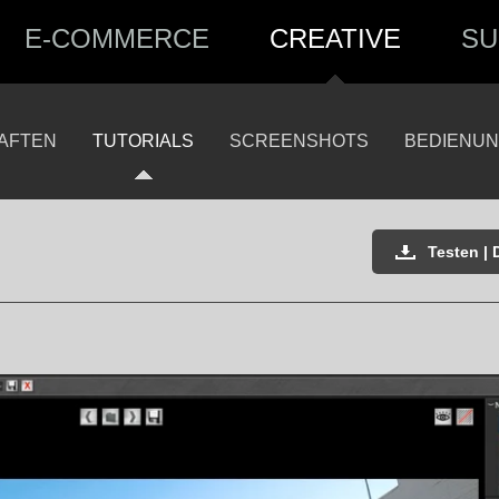
E-COMMERCE
CREATIVE
SU
AFTEN
TUTORIALS
SCREENSHOTS
BEDIENUN
Testen |