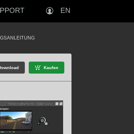
PPORT
EN
GSANLEITUNG
 Download
Kaufen