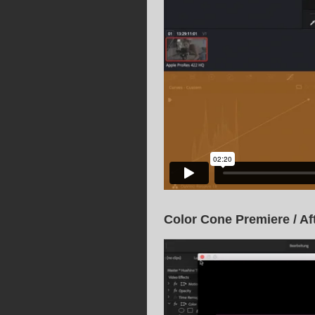
Color Cone Premiere / Aft