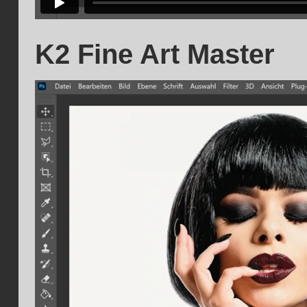
K2 Fine Art Master