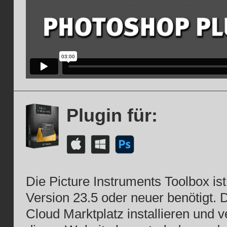
Plugin für:
Die Picture Instruments Toolbox is
Version 23.5 oder neuer benötigt. 
Cloud Marktplatz installieren und 