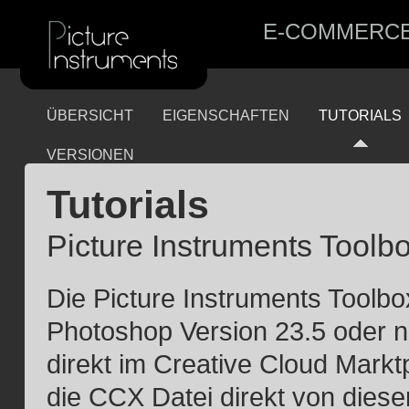
E-COMMERC
ÜBERSICHT
EIGENSCHAFTEN
TUTORIALS
VERSIONEN
Tutorials
Picture Instruments Toolb
Die Picture Instruments Toolbox
Photoshop Version 23.5 oder n
direkt im Creative Cloud Marktp
die CCX Datei direkt von diese