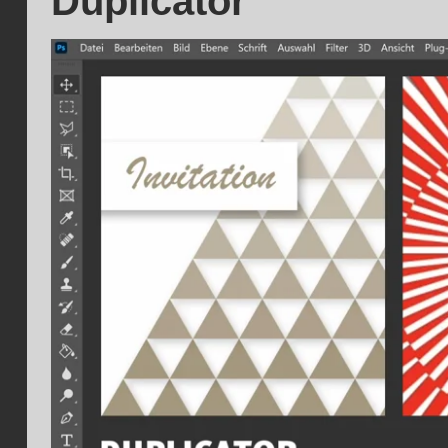
Duplicator