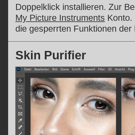
Doppelklick installieren. Zur 
My Picture Instruments
Konto. 
die gesperrten Funktionen der
Skin Purifier