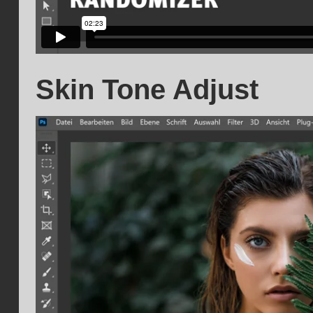
Skin Tone Adjust