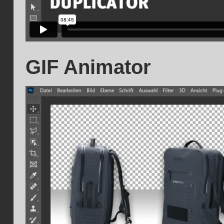
GIF Animator