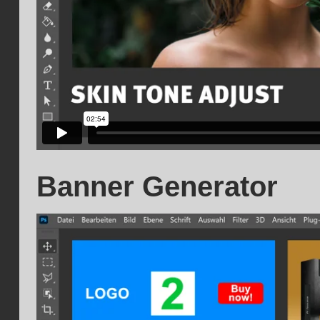
Banner Generator