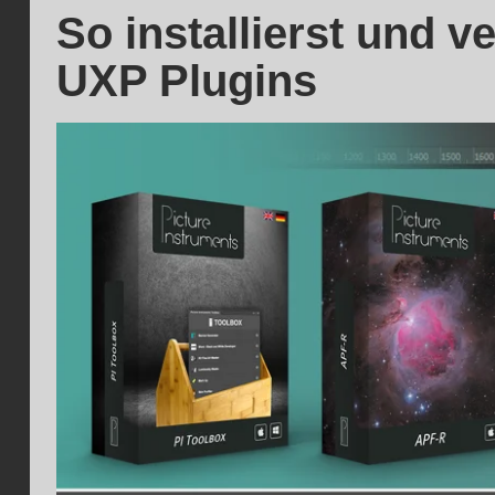
So installierst und 
UXP Plugins