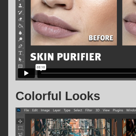
Colorful Looks