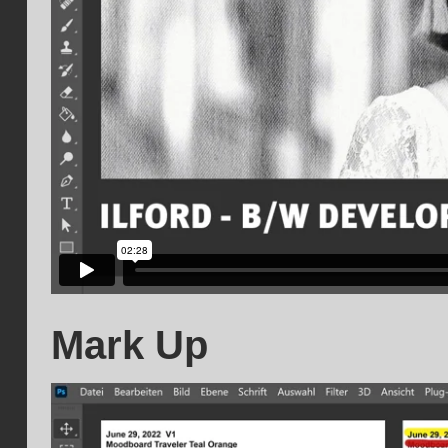
Mark Up