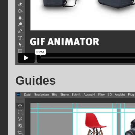
Guides