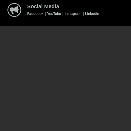
Social Media
|
|
|
Facebook
YouTube
Instagram
Linkedin