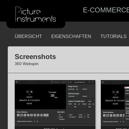
E-COMMERC
ÜBERSICHT
EIGENSCHAFTEN
TUTORIALS
Screenshots
360 Webspin