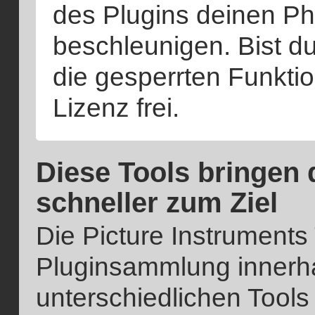
des Plugins deinen P
beschleunigen. Bist du
die gesperrten Funkti
Lizenz frei.
Diese Tools bringen 
schneller zum Ziel
Die Picture Instruments 
Pluginsammlung innerha
unterschiedlichen Tools