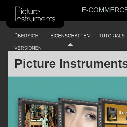
E-COMMERC
ÜBERSICHT
EIGENSCHAFTEN
TUTORIALS
VERSIONEN
Picture Instrument