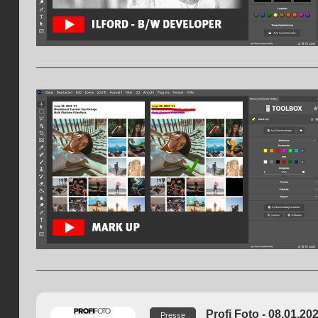
Profi Foto - 08.01.20
Presse