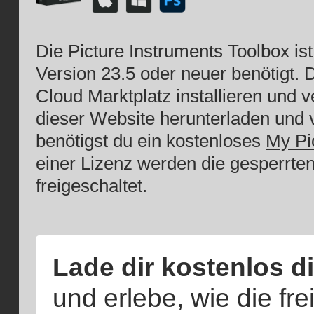
Die Picture Instruments Toolbox is
Version 23.5 oder neuer benötigt. 
Cloud Marktplatz installieren und 
dieser Website herunterladen und v
benötigst du ein kostenloses
My Pi
einer Lizenz werden die gesperrte
freigeschaltet.
Lade dir kostenlos d
und erlebe, wie die fr