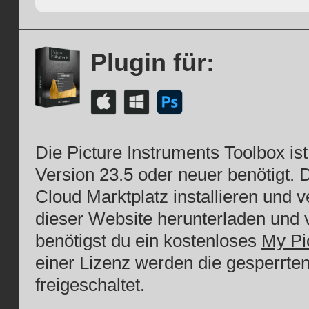
Plugin für:
Die Picture Instruments Toolbox is
Version 23.5 oder neuer benötigt. 
Cloud Marktplatz installieren und 
dieser Website herunterladen und v
benötigst du ein kostenloses
My Pi
einer Lizenz werden die gesperrte
freigeschaltet.