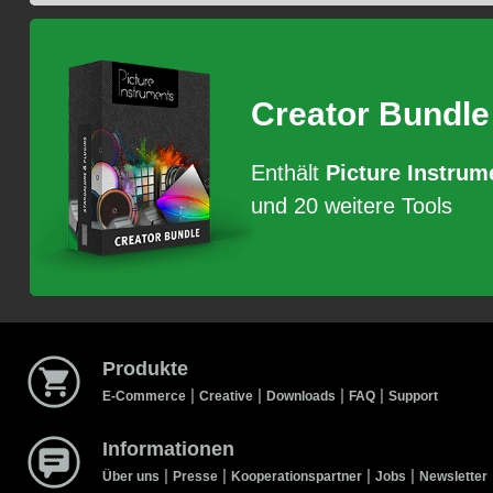
Creator Bundle
Enthält
Picture Instrum
und 20 weitere Tools
Produkte
|
|
|
|
E-Commerce
Creative
Downloads
FAQ
Support
Informationen
|
|
|
|
Über uns
Presse
Kooperationspartner
Jobs
Newsletter