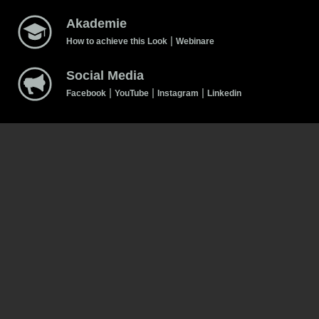
Akademie
|
How to achieve this Look
Webinare
Social Media
|
|
|
Facebook
YouTube
Instagram
Linkedin