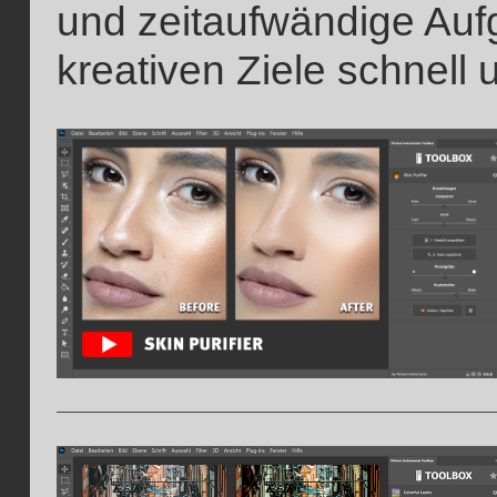
und zeitaufwändige Auf
kreativen Ziele schnell 