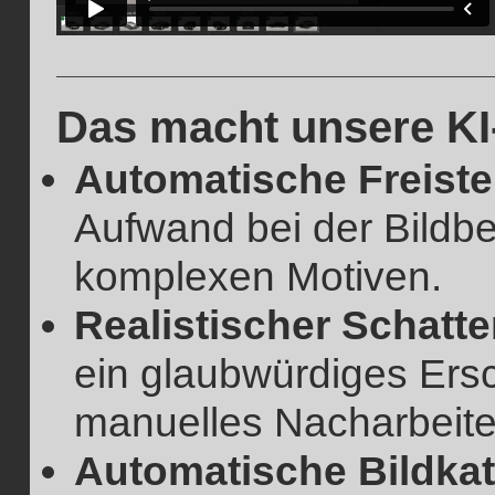
Das macht unsere KI
Automatische Freiste
Aufwand bei der Bildbe
komplexen Motiven.
Realistischer Schatte
ein glaubwürdiges Ers
manuelles Nacharbeite
Automatische Bildkat