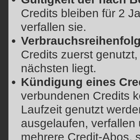
Credits bleiben für 2 J
verfallen sie.
Verbrauchsreihenfolg
Credits zuerst genutzt
nächsten liegt.
Kündigung eines Cre
verbundenen Credits 
Laufzeit genutzt werde
ausgelaufen, verfallen
mehrere Credit-Abos, 