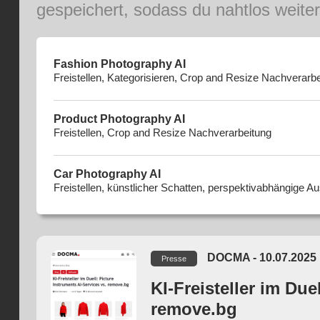
gespeichert, sodass du nahtlos weiter
Fashion Photography AI
Freistellen, Kategorisieren, Crop and Resize Nachverarb
Product Photography AI
Freistellen, Crop and Resize Nachverarbeitung
Car Photography AI
Freistellen, künstlicher Schatten, perspektivabhängige 
DOCMA - 10.07.2025
Presse
KI-Freisteller im Due
remove.bg