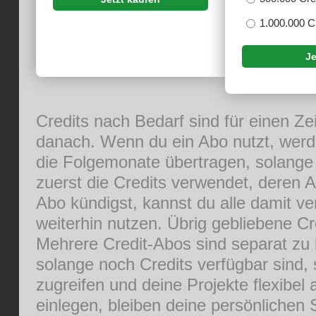
1.000.000 C
Je
Credits nach Bedarf sind für einen Ze
danach. Wenn du ein Abo nutzt, werde
die Folgemonate übertragen, solange 
zuerst die Credits verwendet, deren A
Abo kündigst, kannst du alle damit v
weiterhin nutzen. Übrig gebliebene Cr
Mehrere Credit-Abos sind separat zu b
solange noch Credits verfügbar sind, 
zugreifen und deine Projekte flexibel
einlegen, bleiben deine persönlichen