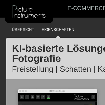
E-COMMERC
ÜBERSICHT
EIGENSCHAFTEN
KI-basierte Lösung
Fotografie
Freistellung | Schatten | 