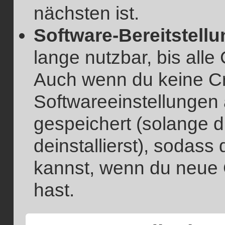
nächsten ist.
Software-Bereitstellu
lange nutzbar, bis alle
Auch wenn du keine Cre
Softwareeinstellungen
gespeichert (solange d
deinstallierst), sodass
kannst, wenn du neue 
hast.