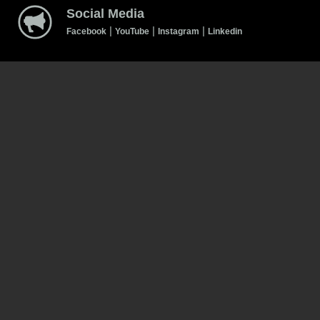
Social Media
|
|
|
Facebook
YouTube
Instagram
Linkedin