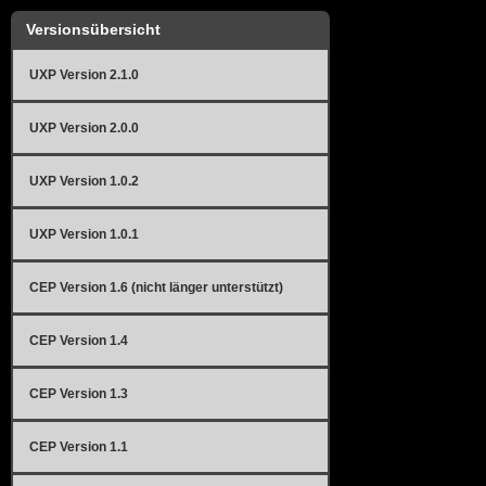
Versionsübersicht
UXP Version 2.1.0
UXP Version 2.0.0
UXP Version 1.0.2
UXP Version 1.0.1
CEP Version 1.6 (nicht länger unterstützt)
CEP Version 1.4
CEP Version 1.3
CEP Version 1.1