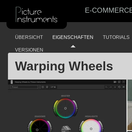
E-COMMERC
ÜBERSICHT
EIGENSCHAFTEN
TUTORIALS
VERSIONEN
Warping Wheels