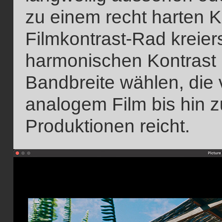
zu einem recht harten K
Filmkontrast-Rad kreier
harmonischen Kontrast 
Bandbreite wählen, die
analogem Film bis hin
Produktionen reicht.