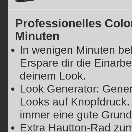
Professionelles Colo
Minuten
In wenigen Minuten beh
Erspare dir die Einarbe
deinem Look.
Look Generator: Generi
Looks auf Knopfdruck. 
immer eine gute Grund
Extra Hautton-Rad zum