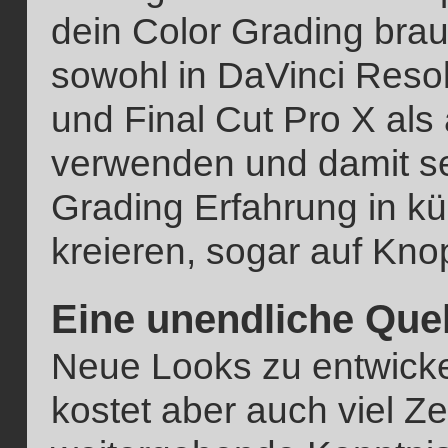
dein Color Grading brau
sowohl in DaVinci Resol
und Final Cut Pro X als
verwenden und damit se
Grading Erfahrung in kü
kreieren, sogar auf Kno
Eine unendliche Quel
Neue Looks zu entwicke
kostet aber auch viel Ze