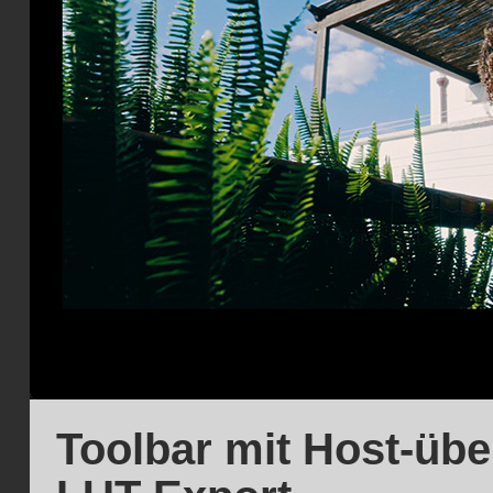
Toolbar mit Host-übe