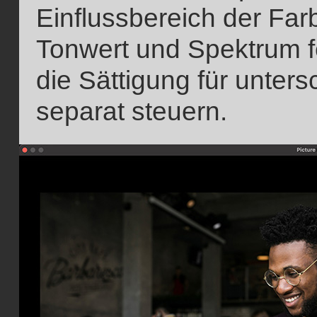
Einflussbereich der Farb
Tonwert und Spektrum f
die Sättigung für unters
separat steuern.