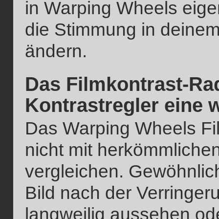
in Warping Wheels eige
die Stimmung in deinem 
ändern.
Das Filmkontrast-Rad
Kontrastregler eine 
Das Warping Wheels Fil
nicht mit herkömmlichen
vergleichen. Gewöhnlich
Bild nach der Verringer
langweilig aussehen od