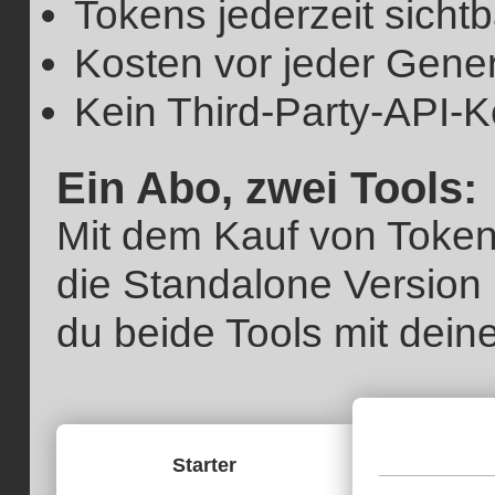
Tokens jederzeit sichtb
Kosten vor jeder Generi
Kein Third-Party-API-K
Ein Abo, zwei Tools:
Mit dem Kauf von Tokens
die Standalone Version
du beide Tools mit dein
Starter