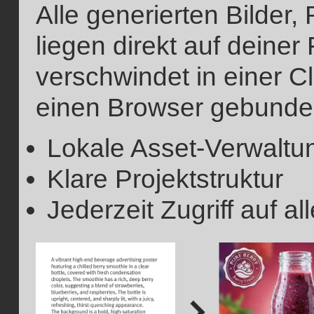
Alle generierten Bilder
liegen direkt auf deiner 
verschwindet in einer Cl
einen Browser gebunde
Lokale Asset-Verwaltu
Klare Projektstruktur
Jederzeit Zugriff auf a