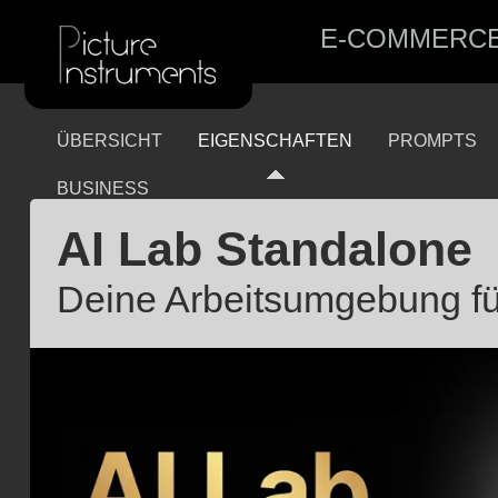
E-COMMERC
ÜBERSICHT
EIGENSCHAFTEN
PROMPTS
BUSINESS
AI Lab Standalone
Deine Arbeitsumgebung für