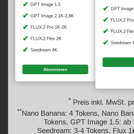
GPT Image 1.5
GPT Image 
GPT Image 2 1K-2,8K
FLUX.2 Pro
FLUX.2 Pro 1K-2K
FLUX.2 Fle
FLUX.2 Flex 2K
Seedream 
Seedream 4K
Abonnieren
*
Preis inkl. MwSt. p
**
Nano Banana: 4 Tokens, Nano Bana
Tokens, GPT Image 1.5: ab 
Seedream: 3-4 Tokens, Flux 1K