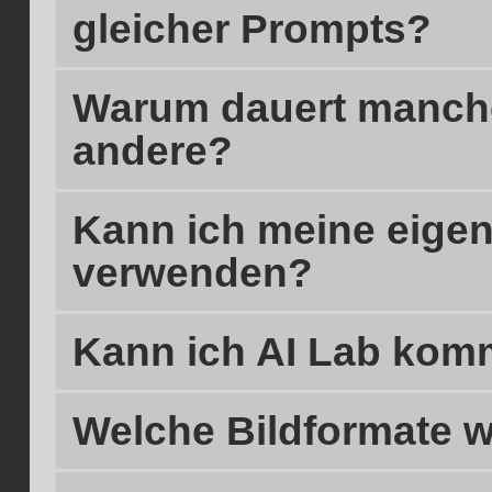
gleicher Prompts?
Warum dauert manche
andere?
Kann ich meine eigen
verwenden?
Kann ich AI Lab komm
Welche Bildformate w