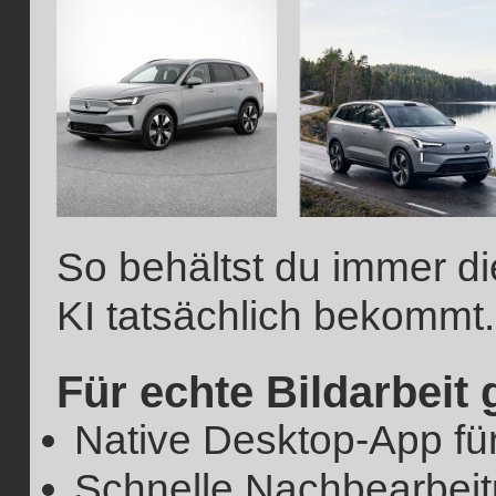
So behältst du immer di
KI tatsächlich bekommt.
Für echte Bildarbeit
Native Desktop-App f
Schnelle Nachbearbeitu