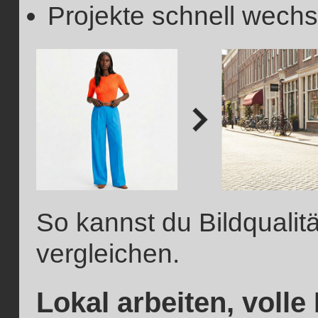
Projekte schnell wech
So kannst du Bildqualitä
vergleichen.
Lokal arbeiten, volle