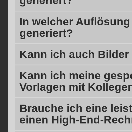
generiert?
In welcher Auflösung
generiert?
Kann ich auch Bilder
Kann ich meine gesp
Vorlagen mit Kollegen
Brauche ich eine lei
einen High-End-Rech