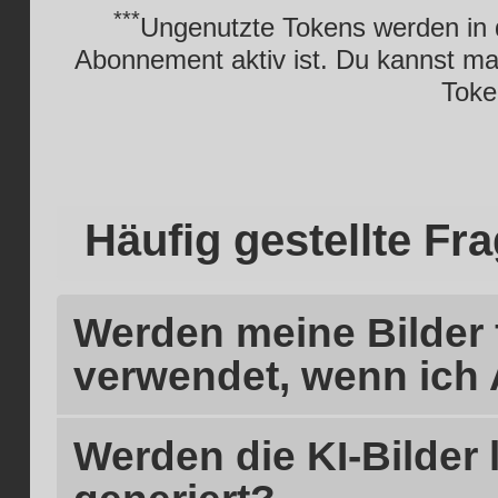
***
Ungenutzte Tokens werden in 
Abonnement aktiv ist. Du kannst ma
Toke
Häufig gestellte Fr
Werden meine Bilder 
verwendet, wenn ich 
Werden die KI-Bilder