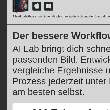
Alle AI Lab Abos ermöglichen dir gleichzeitig die Nutzung der Standalon
Der bessere Workflow
AI Lab bringt dich schn
passenden Bild. Entwickl
vergleiche Ergebnisse u
Prozess jederzeit unter
am besten selbst.