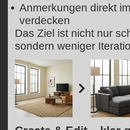
Anmerkungen direkt im 
verdecken
Das Ziel ist nicht nur s
sondern weniger Iterat