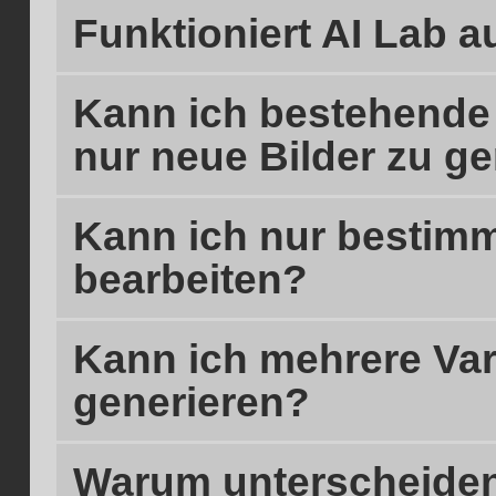
Funktioniert AI Lab a
Kann ich bestehende B
nur neue Bilder zu g
Kann ich nur bestimm
bearbeiten?
Kann ich mehrere Vari
generieren?
Warum unterscheiden 