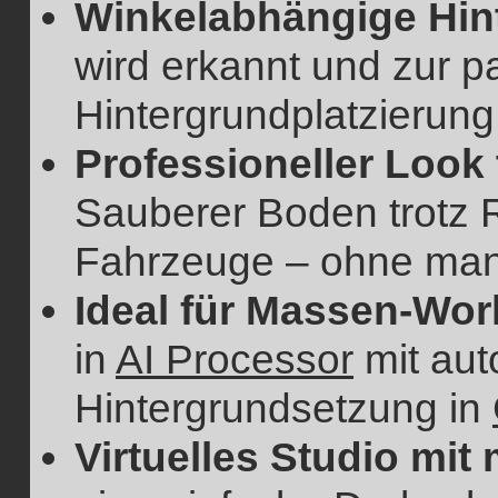
Winkelabhängige Hin
wird erkannt und zur 
Hintergrundplatzierung
Professioneller Look 
Sauberer Boden trotz 
Fahrzeuge – ohne man
Ideal für Massen-Wor
in
AI Processor
mit aut
Hintergrundsetzung in
Virtuelles Studio mit