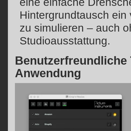
eine einfache Drehsche
Hintergrundtausch ein 
zu simulieren – auch 
Studioausstattung.
Benutzerfreundliche T
Anwendung