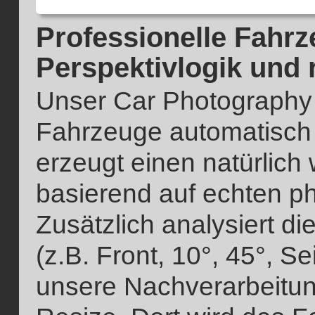
Professionelle Fahrz
Perspektivlogik und 
Unser Car Photography 
Fahrzeuge automatisch im
erzeugt einen natürlich
basierend auf echten ph
Zusätzlich analysiert d
(z.B. Front, 10°, 45°, S
unsere Nachverarbeitu