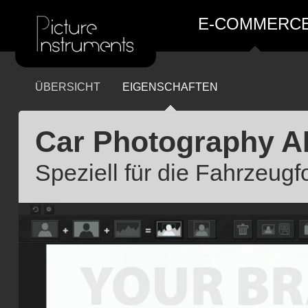
E-COMMERC
ÜBERSICHT
EIGENSCHAFTEN
Car Photography A
Speziell für die Fahrzeugfo