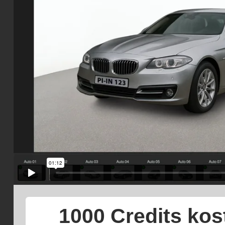
1000 Credits ko