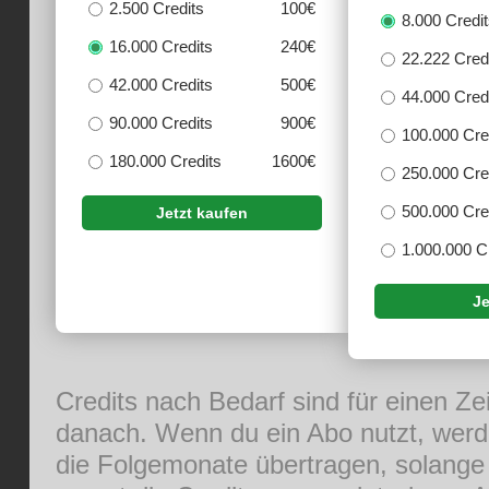
2.500 Credits
100€
8.000 Credi
16.000 Credits
240€
22.222 Cred
42.000 Credits
500€
44.000 Cred
90.000 Credits
900€
100.000 Cre
180.000 Credits
1600€
250.000 Cre
500.000 Cre
Jetzt kaufen
1.000.000 C
Je
Credits nach Bedarf sind für einen Ze
danach. Wenn du ein Abo nutzt, werde
die Folgemonate übertragen, solange 