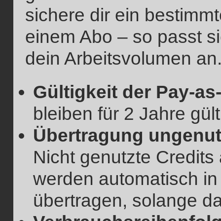
sichere dir ein bestimm
einem Abo – so passt si
dein Arbeitsvolumen an
Gültigkeit der Pay-as
bleiben für 2 Jahre gült
Übertragung ungenutz
Nicht genutzte Credits
werden automatisch in
übertragen, solange das