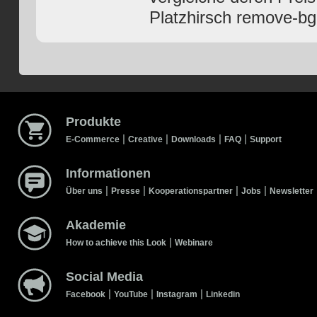
Platzhirsch remove-bg
Produkte
|
|
|
|
E-Commerce
Creative
Downloads
FAQ
Support
Informationen
|
|
|
|
Über uns
Presse
Kooperationspartner
Jobs
Newsletter
Akademie
|
How to achieve this Look
Webinare
Social Media
|
|
|
Facebook
YouTube
Instagram
Linkedin