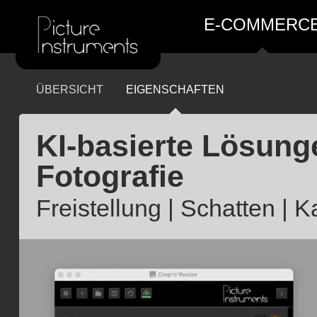
E-COMMERC
ÜBERSICHT
EIGENSCHAFTEN
KI-basierte Lösung
Fotografie
Freistellung | Schatten | 