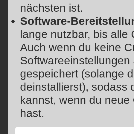
nächsten ist.
Software-Bereitstellu
lange nutzbar, bis alle
Auch wenn du keine Cre
Softwareeinstellungen
gespeichert (solange d
deinstallierst), sodass
kannst, wenn du neue 
hast.