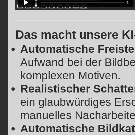
Das macht unsere KI
Automatische Freiste
Aufwand bei der Bildbe
komplexen Motiven.
Realistischer Schatte
ein glaubwürdiges Ers
manuelles Nacharbeite
Automatische Bildkat