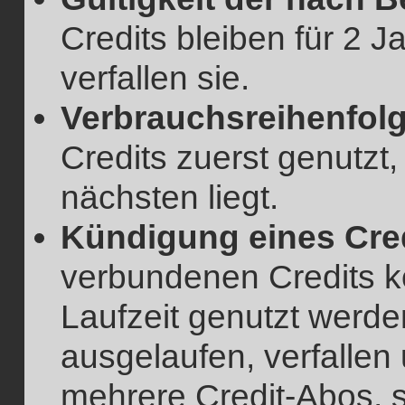
Credits bleiben für 2 J
verfallen sie.
Verbrauchsreihenfolg
Credits zuerst genutzt
nächsten liegt.
Kündigung eines Cre
verbundenen Credits 
Laufzeit genutzt werde
ausgelaufen, verfallen
mehrere Credit-Abos, 