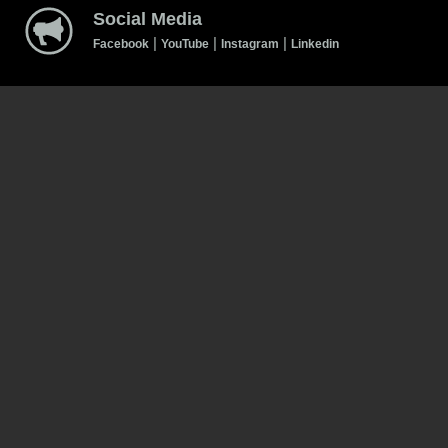
Social Media
|
|
|
Facebook
YouTube
Instagram
Linkedin