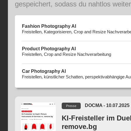
gespeichert, sodass du nahtlos weiter
Fashion Photography AI
Freistellen, Kategorisieren, Crop and Resize Nachverarb
Product Photography AI
Freistellen, Crop and Resize Nachverarbeitung
Car Photography AI
Freistellen, künstlicher Schatten, perspektivabhängige 
DOCMA - 10.07.2025
Presse
KI-Freisteller im Due
remove.bg