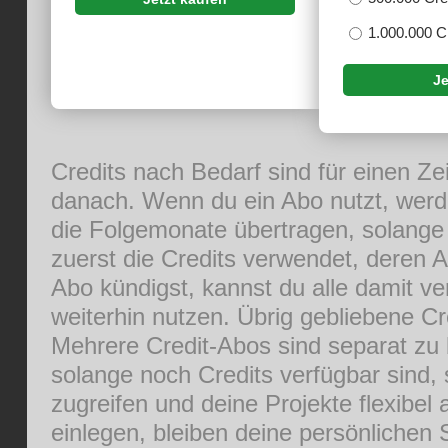
1.000.000 C
Je
Credits nach Bedarf sind für einen Ze
danach. Wenn du ein Abo nutzt, werde
die Folgemonate übertragen, solange 
zuerst die Credits verwendet, deren A
Abo kündigst, kannst du alle damit v
weiterhin nutzen. Übrig gebliebene Cr
Mehrere Credit-Abos sind separat zu b
solange noch Credits verfügbar sind, 
zugreifen und deine Projekte flexibel
einlegen, bleiben deine persönlichen